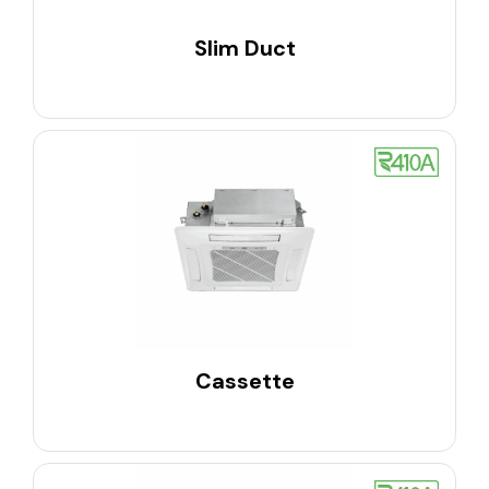
Slim Duct
Cassette