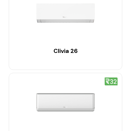
Clivia 26