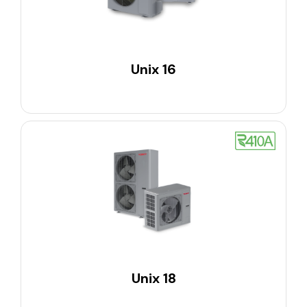
Unix 16
Unix 18