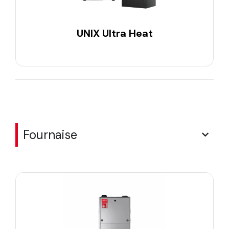
UNIX Ultra Heat
Fournaise