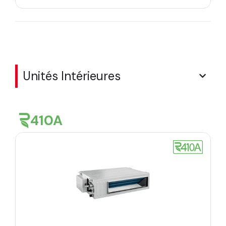
Unités Intérieures
410A