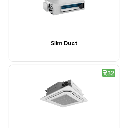
Slim Duct