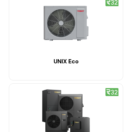
UNIX Eco