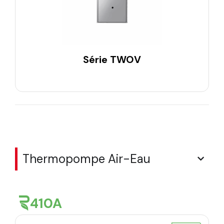
Série TWOV
Thermopompe Air-Eau
410A