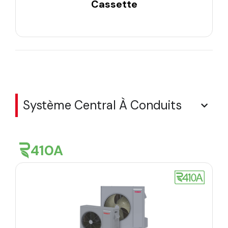
Cassette
Système Central À Conduits
410A