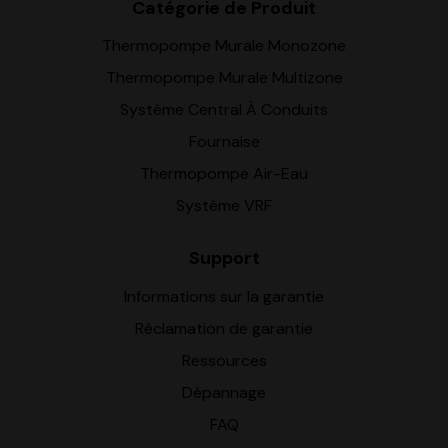
Catégorie de Produit
Thermopompe Murale Monozone
Thermopompe Murale Multizone
Système Central À Conduits
Fournaise
Thermopompe Air-Eau
Système VRF
Support
Informations sur la garantie
Réclamation de garantie
Ressources
Dépannage
FAQ