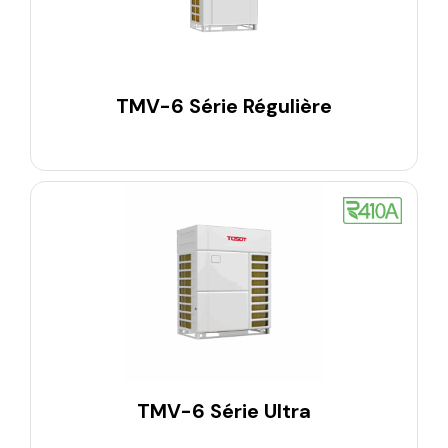
TMV-6 Série Régulière
TMV-6 Série Ultra