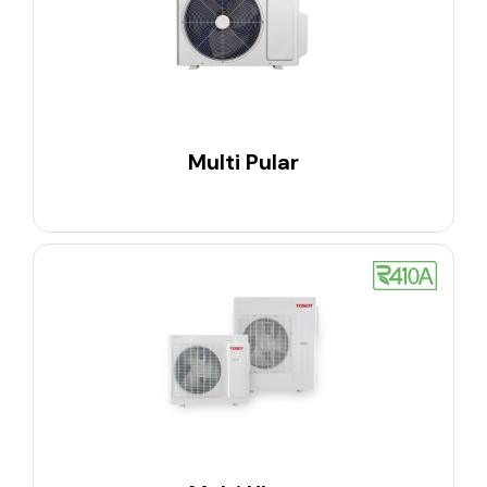
Multi Pular