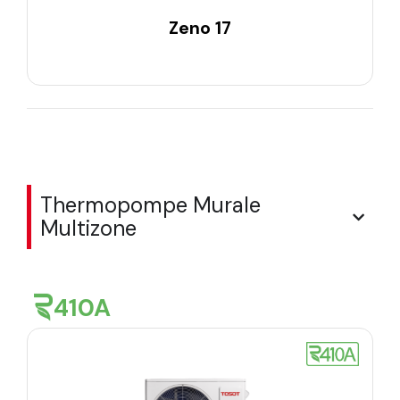
Zeno 17
Thermopompe Murale
Multizone
410A