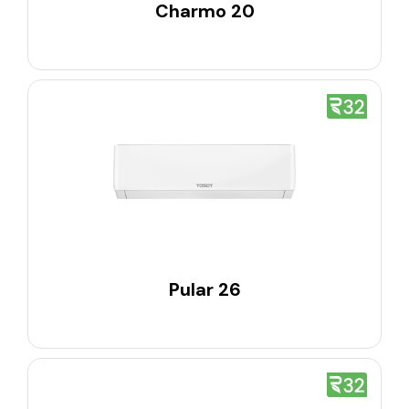
Charmo 20
Pular 26