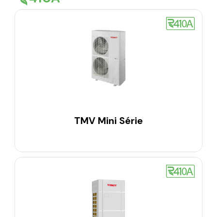
TMV Mini Série