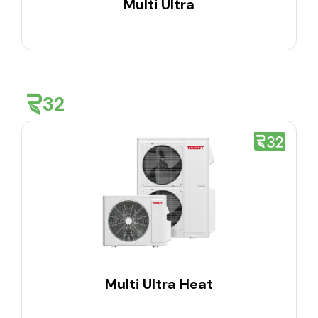
Multi Ultra
32
Multi Ultra Heat