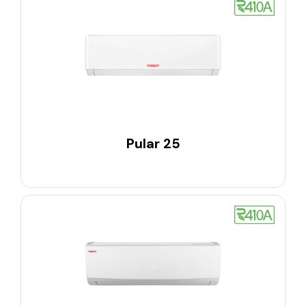
Pular 25