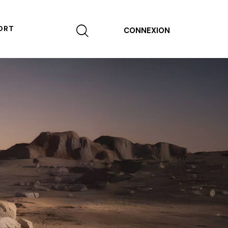
ORT
CONNEXION