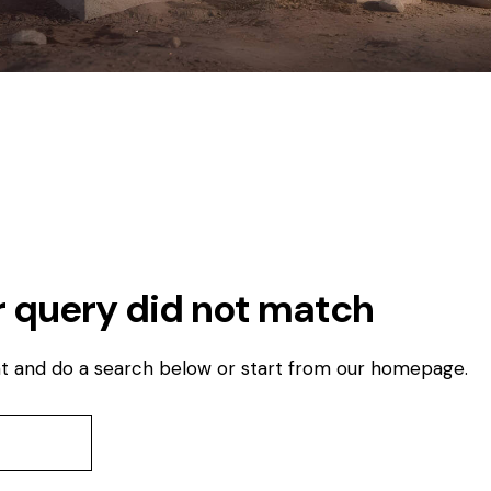
r query did not match
t and do a search below or start from
our homepage
.